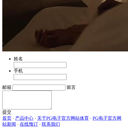
姓名
手机
邮箱
留言
提交
首页
·
产品中心
·
关于PG电子官方网站体育
·
PG电子官方网
站新闻
·
在线预订
·
联系我们