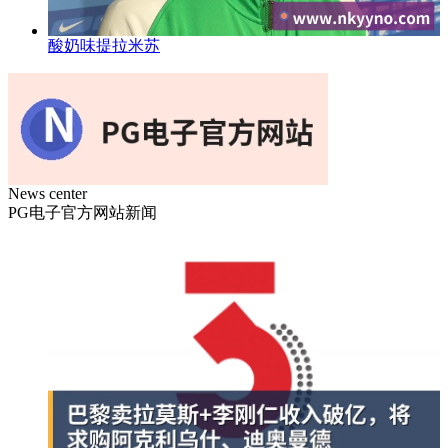
酸奶味提拉米苏
News center
PG电子官方网站新闻