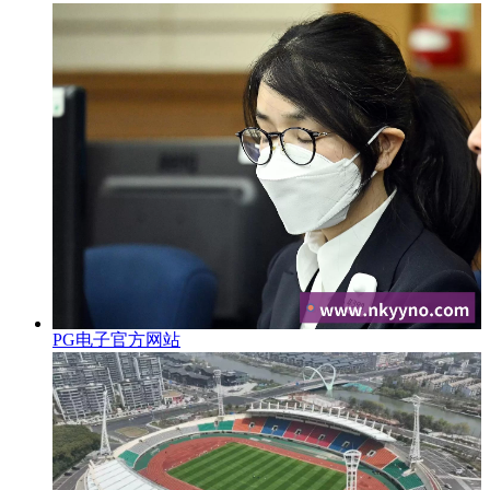
PG电子官方网站