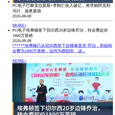
PG电子巴黎卖拉莫斯+李刚仁收入破亿，将求购阿克利
乌什、迪奥曼德
2026-08-08
MORE+
PG电子埃弗顿签下切尔西20岁边锋乔治，转会费起价
1800万英镑
2026-08-08
******埃弗顿已从切尔西签下边锋泰里克·乔治，初始转
会费为1800万英镑，合同为期四年。这...
MORE+