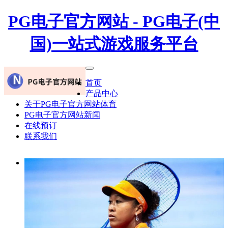
PG电子官方网站 - PG电子(中
国)一站式游戏服务平台
首页
产品中心
关于PG电子官方网站体育
PG电子官方网站新闻
在线预订
联系我们